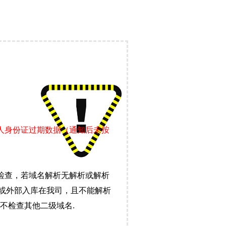
责人身份证过期数据（通知后未按
检查，若域名解析无解析或解析
）或外部入库在我司，且不能解析
不检查其他二级域名.