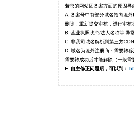
若您的网站因备案方面的原因导
A. 备案号中有部分域名指向境
删除，重新提交审核，进行审核
B. 营业执照状态/法人名称等 
C. 非我司域名解析到第三方CDN
D. 域名为境外注册商：需要转
需要转成功后才能解除（一般需
E. 自主修正问题后，可以到：
ht