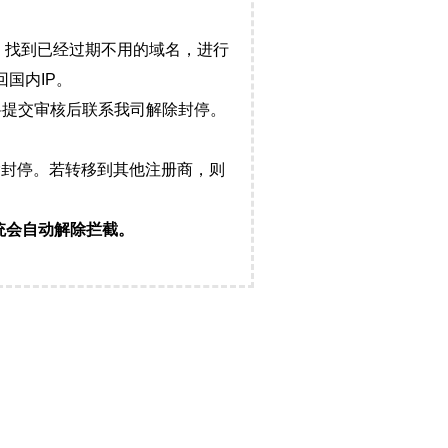
，找到已经过期不用的域名，进行
国内IP。
料提交审核后联系我司解除封停。
封停。若转移到其他注册商，则
统会自动解除拦截。