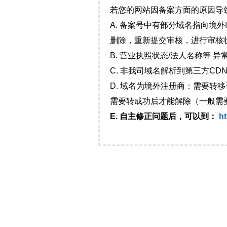
若您的网站因备案方面的原因导
A. 备案号中有部分域名指向境
删除，重新提交审核，进行审核
B. 营业执照状态/法人名称等 
C. 非我司域名解析到第三方CDN
D. 域名为境外注册商：需要转
需要转成功后才能解除（一般需
E. 自主修正问题后，可以到：
ht