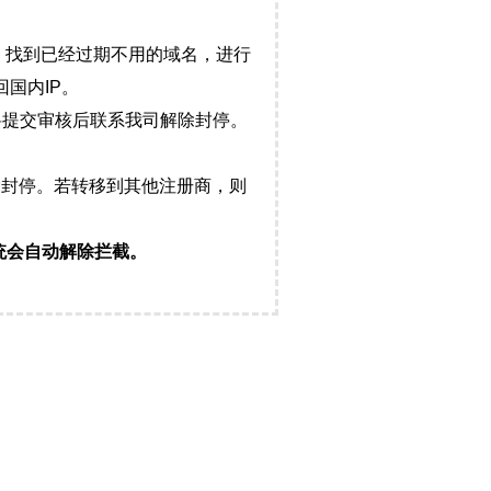
，找到已经过期不用的域名，进行
国内IP。
料提交审核后联系我司解除封停。
封停。若转移到其他注册商，则
统会自动解除拦截。