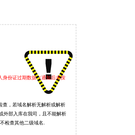
责人身份证过期数据（通知后未按
检查，若域名解析无解析或解析
）或外部入库在我司，且不能解析
不检查其他二级域名.