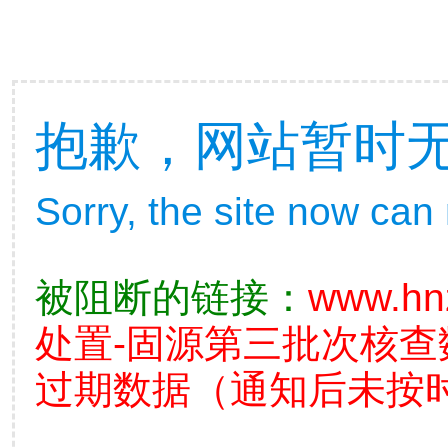
抱歉，网站暂时
Sorry, the site now can
被阻断的链接：
www.hn
处置-固源第三批次核
过期数据（通知后未按时