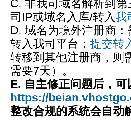
C. 非我司域名解析到第
司IP或域名入库/转入
我
D. 域名为境外注册商
转入我司平台：
提交转
转移到其他注册商，则
需要7天）。
E. 自主修正问题后，可
https://beian.vhostgo
整改合规的系统会自动