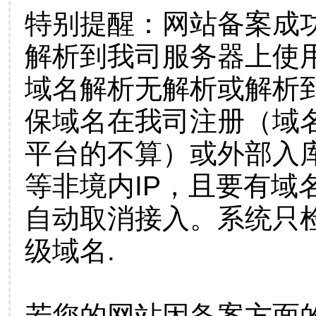
特别提醒：网站备案成
解析到我司服务器上使
域名解析无解析或解析到
保域名在我司注册（域
平台的不算）或外部入
等非境内IP，且要有域
自动取消接入。系统只检
级域名.
若您的网站因备案方面