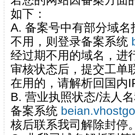
如下：
A. 备案号中有部分域
不用，则登录备案系统
经过期不用的域名，进
审核状态后，提交工单
在用的，请解析回国内I
B. 营业执照状态/法人
备案系统
beian.vhostg
核后联系我司解除封停