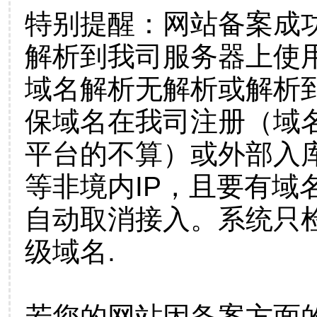
特别提醒：网站备案成
解析到我司服务器上使
域名解析无解析或解析到
保域名在我司注册（域
平台的不算）或外部入
等非境内IP，且要有域
自动取消接入。系统只检
级域名.
若您的网站因备案方面