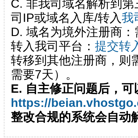
C. 非我司域名解析到第
司IP或域名入库/转入
我
D. 域名为境外注册商
转入我司平台：
提交转
转移到其他注册商，则
需要7天）。
E. 自主修正问题后，可
https://beian.vhostgo
整改合规的系统会自动