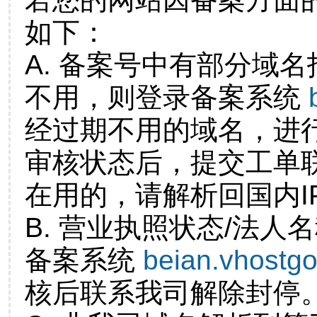
如下：
A. 备案号中有部分域
不用，则登录备案系统
经过期不用的域名，进
审核状态后，提交工单
在用的，请解析回国内I
B. 营业执照状态/法人
备案系统
beian.vhostg
核后联系我司解除封停