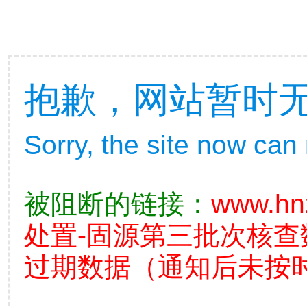
抱歉，网站暂时
Sorry, the site now can
被阻断的链接：
www.hn
处置-固源第三批次核
过期数据（通知后未按时