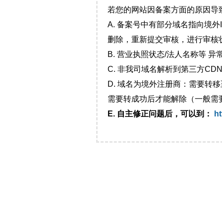
若您的网站因备案方面的原因导
A. 备案号中有部分域名指向境
删除，重新提交审核，进行审核
B. 营业执照状态/法人名称等 
C. 非我司域名解析到第三方CDN
D. 域名为境外注册商：需要转
需要转成功后才能解除（一般需
E. 自主修正问题后，可以到：
ht