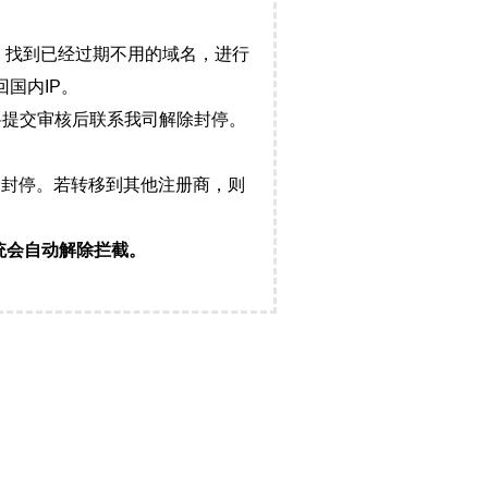
，找到已经过期不用的域名，进行
国内IP。
料提交审核后联系我司解除封停。
封停。若转移到其他注册商，则
统会自动解除拦截。