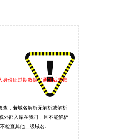
责人身份证过期数据（通知后未按
检查，若域名解析无解析或解析
）或外部入库在我司，且不能解析
不检查其他二级域名.