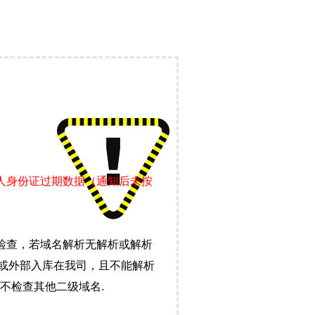
责人身份证过期数据（通知后未按
检查，若域名解析无解析或解析
）或外部入库在我司，且不能解析
不检查其他二级域名.