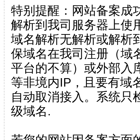
特别提醒：网站备案成
解析到我司服务器上使
域名解析无解析或解析到
保域名在我司注册（域
平台的不算）或外部入
等非境内IP，且要有域
自动取消接入。系统只检
级域名.
若您的网站因备案方面