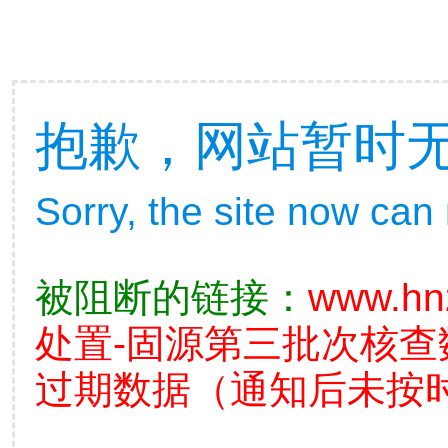
抱歉，网站暂时
Sorry, the site now can
被阻断的链接：
www.hn
处置-固源第三批次核
过期数据（通知后未按时