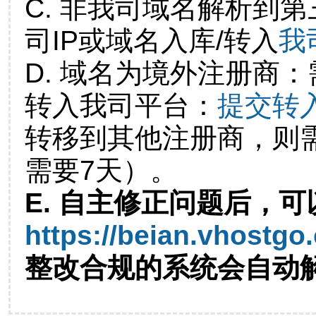
C. 非我司域名解析到第
司IP或域名入库/转入
我
D. 域名为境外注册商
转入我司平台：
提交转
转移到其他注册商，则
需要7天）。
E. 自主修正问题后，可
https://beian.vhostgo
整改合规的系统会自动