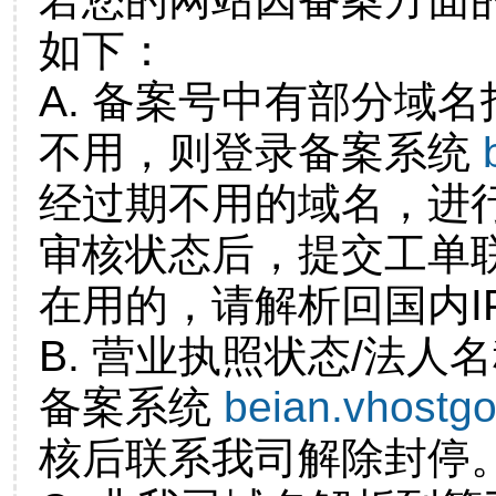
如下：
A. 备案号中有部分域
不用，则登录备案系统
经过期不用的域名，进
审核状态后，提交工单
在用的，请解析回国内I
B. 营业执照状态/法人
备案系统
beian.vhostg
核后联系我司解除封停