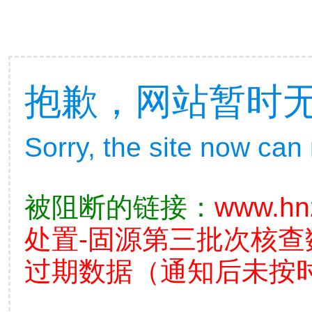
抱歉，网站暂时
Sorry, the site now can
被阻断的链接：
www.hn
处置-固源第三批次核
过期数据（通知后未按时