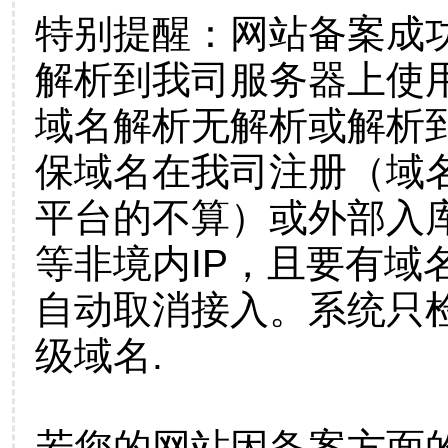
特别提醒：网站备案成
解析到我司服务器上使
域名解析无解析或解析到
保域名在我司注册（域
平台的不算）或外部入
等非境内IP，且要有域
自动取消接入。系统只检
级域名.
若您的网站因备案方面