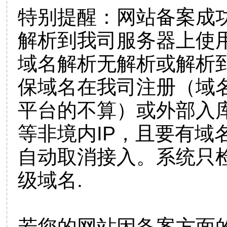
特别提醒：网站备案成
解析到我司服务器上使
域名解析无解析或解析到
保域名在我司注册（域
平台的不算）或外部入
等非境内IP，且要有域
自动取消接入。系统只检
级域名.
若您的网站因备案方面