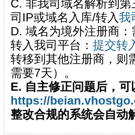
C. 非我司域名解析到第
司IP或域名入库/转入
我
D. 域名为境外注册商
转入我司平台：
提交转
转移到其他注册商，则
需要7天）。
E. 自主修正问题后，可
https://beian.vhostgo
整改合规的系统会自动