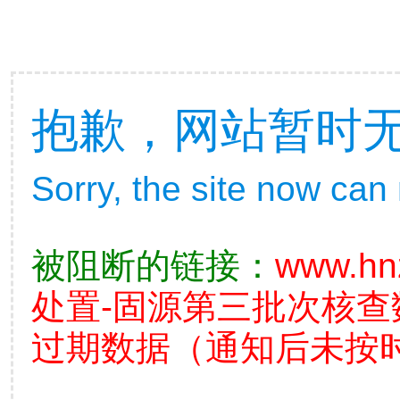
抱歉，网站暂时
Sorry, the site now can
被阻断的链接：
www.hn
处置-固源第三批次核
过期数据（通知后未按时