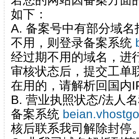
如下：
A. 备案号中有部分域
不用，则登录备案系统
经过期不用的域名，进
审核状态后，提交工单
在用的，请解析回国内I
B. 营业执照状态/法人
备案系统
beian.vhostg
核后联系我司解除封停