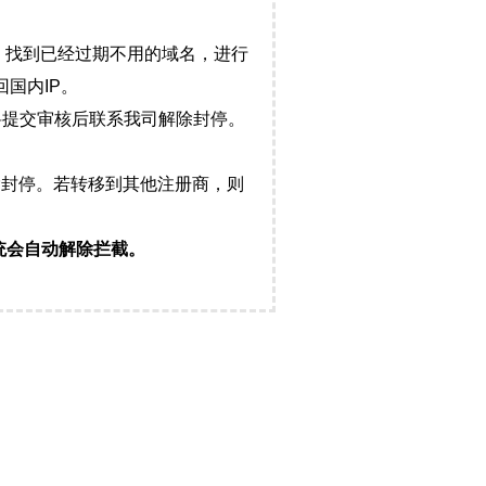
，找到已经过期不用的域名，进行
国内IP。
料提交审核后联系我司解除封停。
封停。若转移到其他注册商，则
统会自动解除拦截。