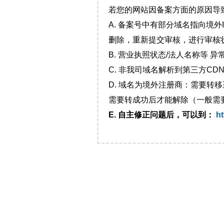
若您的网站因备案方面的原因导
A. 备案号中有部分域名指向境
删除，重新提交审核，进行审核
B. 营业执照状态/法人名称等 
C. 非我司域名解析到第三方CDN
D. 域名为境外注册商：需要转
需要转成功后才能解除（一般需
E. 自主修正问题后，可以到：
ht