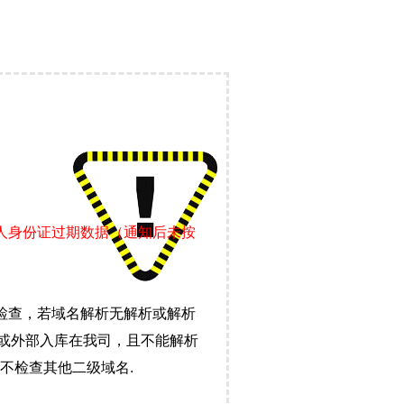
责人身份证过期数据（通知后未按
检查，若域名解析无解析或解析
）或外部入库在我司，且不能解析
不检查其他二级域名.